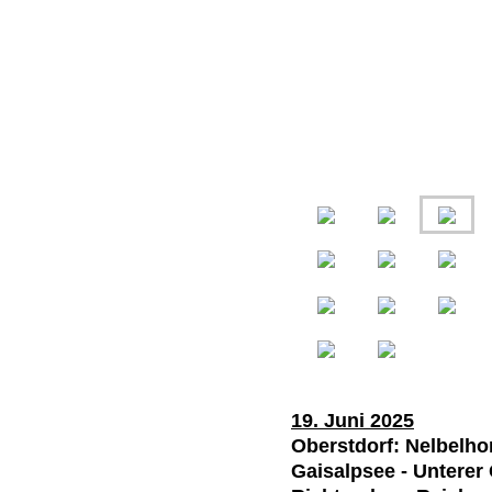
19. Juni 2025
Oberstdorf: Nelbelho
Gaisalpsee - Unterer 