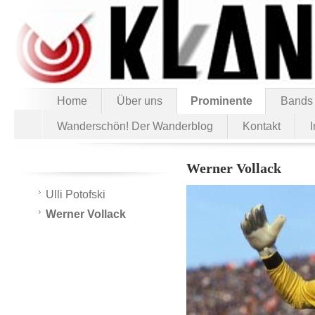
Home
Über uns
Prominente
Bands
Wanderschön! Der Wanderblog
Kontakt
Werner Vollack
Ulli Potofski
Werner Vollack