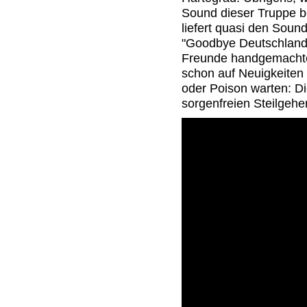
Sound dieser Truppe 
liefert quasi den Soun
"Goodbye Deutschland!
Freunde handgemachter
schon auf Neuigkeiten
oder Poison warten: Di
sorgenfreien Steilgehe